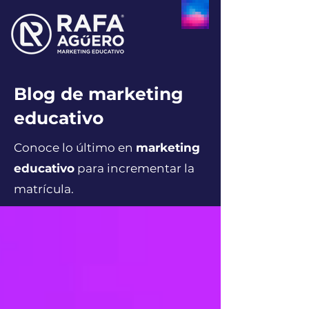
Blog de marketing
educativo
Conoce lo último en
marketing
educativo
para incrementar la
matrícula.