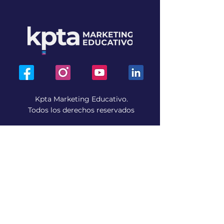
Kpta Marketing Educativo.
Todos los derechos reservados
Aviso de privacidad