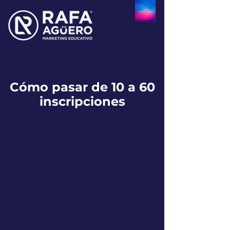
Cómo pasar de 10 a 60
inscripciones