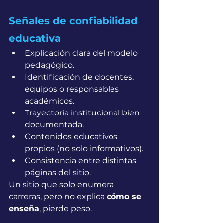
Señales de confiabilidad 
educativa
Explicación clara del modelo 
pedagógico.
Identificación de docentes, 
equipos o responsables 
académicos.
Trayectoria institucional bien 
documentada.
Contenidos educativos 
propios (no solo informativos).
Consistencia entre distintas 
páginas del sitio.
Un sitio que solo enumera 
carreras, pero no explica 
cómo se 
enseña
, pierde peso.