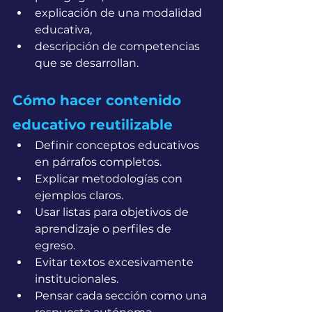
explicación de una modalidad 
educativa,
descripción de competencias 
que se desarrollan.
Cómo hacer contenido 
educativo reutilizable
Definir conceptos educativos 
en párrafos completos.
Explicar metodologías con 
ejemplos claros.
Usar listas para objetivos de 
aprendizaje o perfiles de 
egreso.
Evitar textos excesivamente 
institucionales.
Pensar cada sección como una 