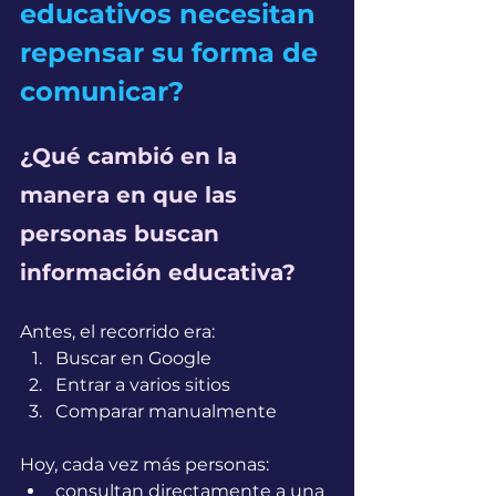
educativos necesitan 
repensar su forma de 
comunicar?
¿Qué cambió en la 
manera en que las 
personas buscan 
información educativa?
Antes, el recorrido era:
Buscar en Google
Entrar a varios sitios
Comparar manualmente
Hoy, cada vez más personas:
consultan directamente a una 