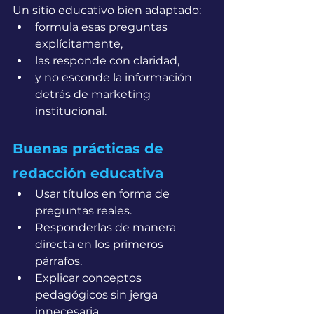
Un sitio educativo bien adaptado:
formula esas preguntas 
explícitamente,
las responde con claridad,
y no esconde la información 
detrás de marketing 
institucional.
Buenas prácticas de 
redacción educativa
Usar títulos en forma de 
preguntas reales.
Responderlas de manera 
directa en los primeros 
párrafos.
Explicar conceptos 
pedagógicos sin jerga 
innecesaria.