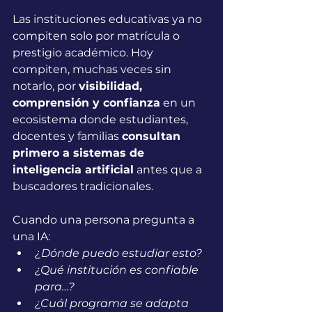
Las instituciones educativas ya no 
compiten solo por matrícula o 
prestigio académico. Hoy 
compiten, muchas veces sin 
notarlo, por 
visibilidad, 
comprensión y confianza
 en un 
ecosistema donde estudiantes, 
docentes y familias 
consultan 
primero a sistemas de 
inteligencia artificial
 antes que a 
buscadores tradicionales.
Cuando una persona pregunta a 
una IA:
¿Dónde puedo estudiar esto?
¿Qué institución es confiable 
para…?
¿Cuál programa se adapta 