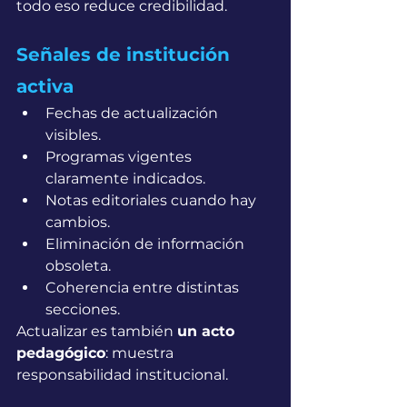
todo eso reduce credibilidad.
Señales de institución 
activa
Fechas de actualización 
visibles.
Programas vigentes 
claramente indicados.
Notas editoriales cuando hay 
cambios.
Eliminación de información 
obsoleta.
Coherencia entre distintas 
secciones.
Actualizar es también 
un acto 
pedagógico
: muestra 
responsabilidad institucional.