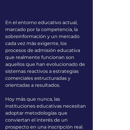
En el entorno educativo actual, 
marcado por la competencia, la 
sobreinformación y un mercado 
cada vez más exigente, los 
procesos de admisión educativa 
que realmente funcionan son 
aquellos que han evolucionado de 
sistemas reactivos a estrategias 
comerciales estructuradas y 
orientadas a resultados. 
Hoy más que nunca, las 
instituciones educativas necesitan 
adoptar metodologías que 
conviertan el interés de un 
prospecto en una inscripción real.