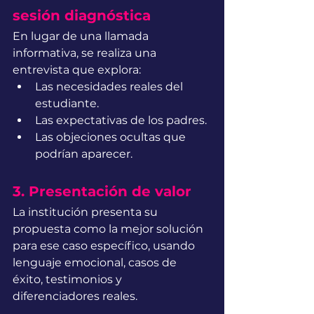
sesión diagnóstica
En lugar de una llamada 
informativa, se realiza una 
entrevista que explora:
Las necesidades reales del 
estudiante.
Las expectativas de los padres.
Las objeciones ocultas que 
podrían aparecer.
3. Presentación de valor
La institución presenta su 
propuesta como la mejor solución 
para ese caso específico, usando 
lenguaje emocional, casos de 
éxito, testimonios y 
diferenciadores reales.