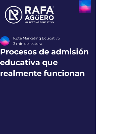
Kpta Marketing Educativo
3 min de lectura
Procesos de admisión
educativa que
realmente funcionan