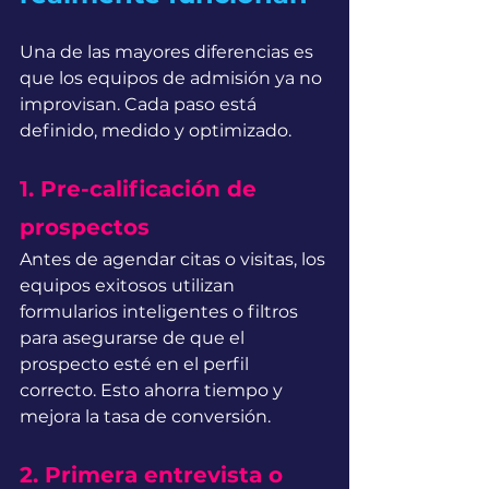
Una de las mayores diferencias es 
que los equipos de admisión ya no 
improvisan. Cada paso está 
definido, medido y optimizado.
1. Pre-calificación de 
prospectos
Antes de agendar citas o visitas, los 
equipos exitosos utilizan 
formularios inteligentes o filtros 
para asegurarse de que el 
prospecto esté en el perfil 
correcto. Esto ahorra tiempo y 
mejora la tasa de conversión.
2. Primera entrevista o 