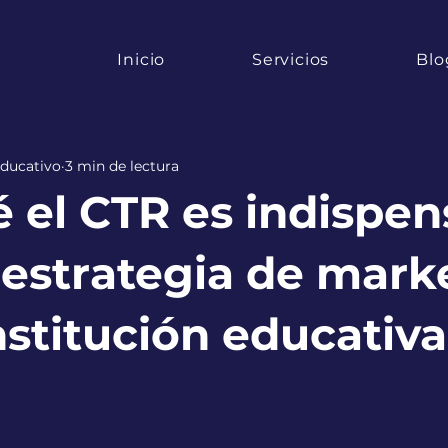
Inicio
Servicios
Blo
ducativo
3 min de lectura
 el CTR es indispen
 estrategia de mark
nstitución educativa