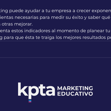
ing puede ayudar a tu empresa a crecer exponen
mientas necesarias para medir su éxito y saber qué
otras mejorar. 
enta estos indicadores al momento de planear tu 
para que ésta te traiga los mejores resultados po