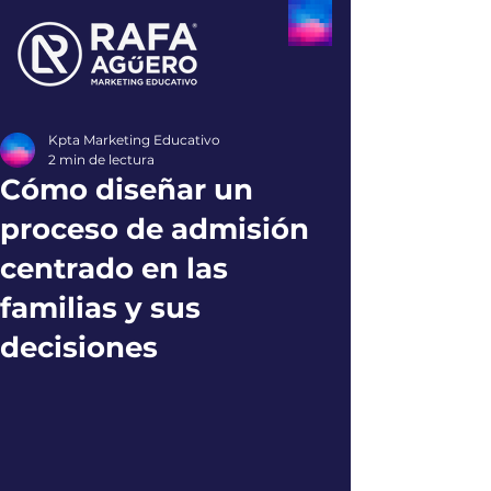
Kpta Marketing Educativo
2 min de lectura
Cómo diseñar un
proceso de admisión
centrado en las
familias y sus
decisiones