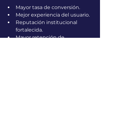
Mayor tasa de conversión.
Mejor experiencia del usuario.
Reputación institucional 
fortalecida.
Mayor retención de 
estudiantes.