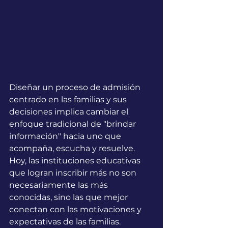
Diseñar un proceso de admisión 
centrado en las familias y sus 
decisiones implica cambiar el 
enfoque tradicional de "brindar 
información" hacia uno que 
acompaña, escucha y resuelve. 
Hoy, las instituciones educativas 
que logran inscribir más no son 
necesariamente las más 
conocidas, sino las que mejor 
conectan con las motivaciones y 
expectativas de las familias.