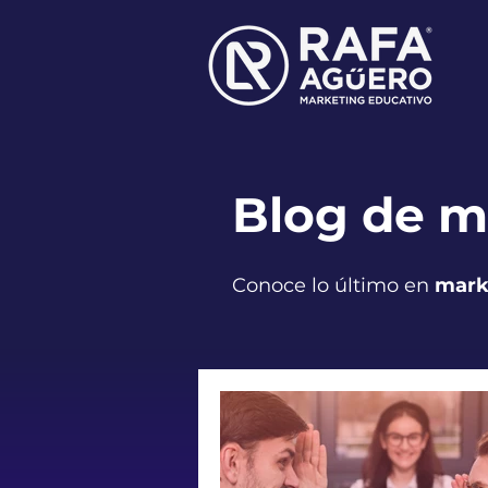
Blog de m
Conoce lo último en
mark